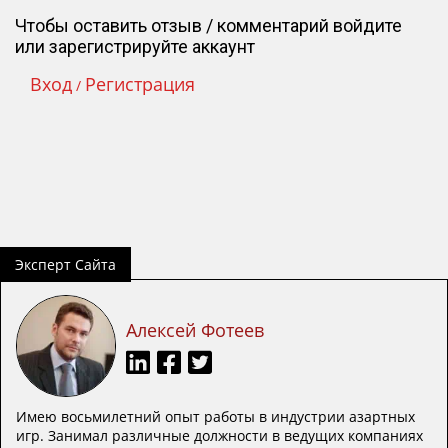
Чтобы оставить отзыв / комментарий войдите
или зарегистрируйте аккаунт
Вход
Регистрация
/
Эксперт Сайта
Алексей Фотеев
Имею восьмилетний опыт работы в индустрии азартных
игр. Занимал различные должности в ведущих компаниях