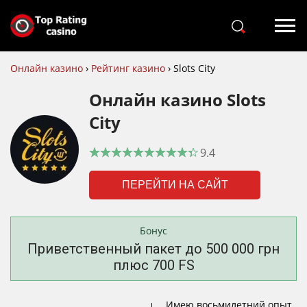
Онлайн казино
›
Рейтинг казино
›
Slots City
Онлайн казино Slots
City
ПЕРЕЙТИ НА САЙТ
Бонус
Приветственный пакет до
500 000 грн
плюс 700 FS
Имею восьмилетний опыт