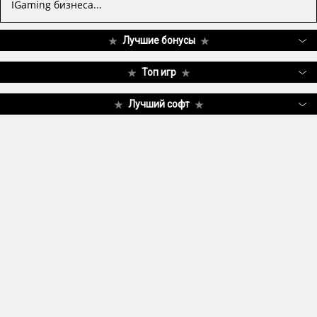
IGaming бизнеса...
Лучшие бонусы
Топ игр
Лучший софт