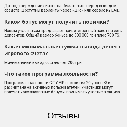
Да, подтверждение личности обязательно перед выводом
средств. Доступны варианты через «Дію» или сервис KYCAID.
Какой бонус могут получить новички?
Новым участникам предлагают приветственный пакет на сеть
депозитов. Общий размер бонуса до 500 000 грн плюс 700 FS.
Какая минимальная сумма вывода денег с
игрового счета?
Минимальный вывод составляет 200 грн.
Что такое программа лояльности?
Программа лояльности CITY VIP состоит из 20 уровней и
рассчитана на активных пользователей. Участники могут
получать эксклюзивные бонусы, принимать участие в акциях.
Отзывы