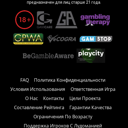
предназначен для лиц старше 21 года.
FAQ
Политика Конфиденциальности
Условия Использования
Ответственная Игра
О Нас
Контакты
Цели Проекта
Составление Рейтинга
Гарантии Качества
Ограничения По Возрасту
Поддержка Игроков С Лудоманией