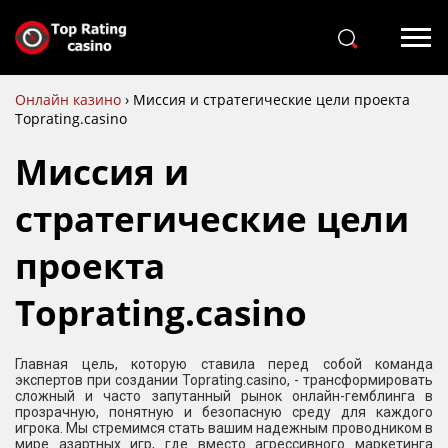
Онлайн казино
›
Миссия и стратегические цели проекта
Toprating.casino
Миссия и
стратегические цели
проекта
Toprating.casino
Главная цель, которую ставила перед собой команда
экспертов при создании Toprating.casino, - трансформировать
сложный и часто запутанный рынок онлайн-гемблинга в
прозрачную, понятную и безопасную среду для каждого
игрока. Мы стремимся стать вашим надежным проводником в
мире азартных игр, где вместо агрессивного маркетинга