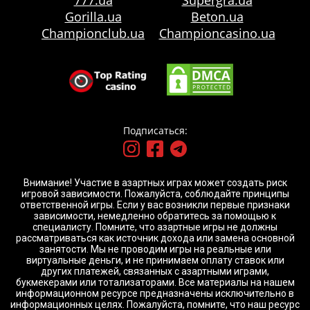
777.ua
Supergra.ua
Gorilla.ua
Beton.ua
Championclub.ua
Championcasino.ua
Подписаться:
Внимание! Участие в азартных играх может создать риск
игровой зависимости. Пожалуйста, соблюдайте принципы
ответственной игры. Если у вас возникли первые признаки
зависимости, немедленно обратитесь за помощью к
специалисту. Помните, что азартные игры не должны
рассматриваться как источник дохода или замена основной
занятости. Мы не проводим игры на реальные или
виртуальные деньги, и не принимаем оплату ставок или
других платежей, связанных с азартными играми,
букмекерами или тотализаторами. Все материалы на нашем
информационном ресурсе предназначены исключительно в
информационных целях. Пожалуйста, помните, что наш ресурс