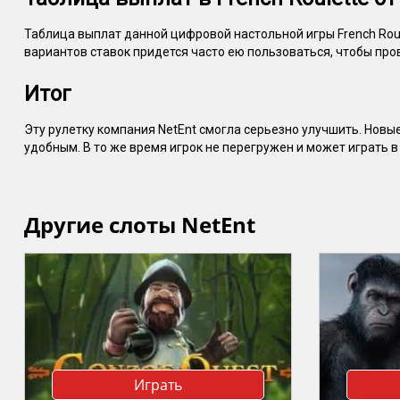
Таблица выплат данной цифровой настольной игры French Rou
вариантов ставок придется часто ею пользоваться, чтобы про
Итог
Эту рулетку компания NetEnt смогла серьезно улучшить. Новы
удобным. В то же время игрок не перегружен и может играть 
Другие слоты NetEnt
Играть