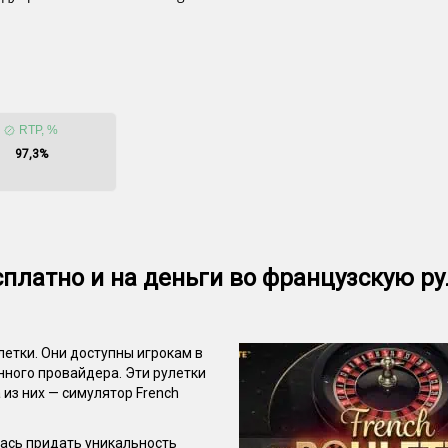
RTP, %
97,3%
сплатно и на деньги во французскую ру
летки. Они доступны игрокам в
нного провайдера. Эти рулетки
 из них — симулятор French
лась придать уникальность