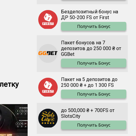
Бездепозитный бонус на
ДР 50-200 FS от First
Получить Бонус
Пакет бонусов на 7
депозитов до 250 000 ₴ от
GGBet
Получить Бонус
Пакет на 5 депозитов до
летку
250 000 ₴ + до 1 300 FS
Получить Бонус
до 500,000 ₴ + 700FS от
SlotsCity
Получить Бонус