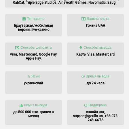
RabCat, Triple Edge Studios, Ainsworth Games, Novomatic, Ezugi
Тип казино
Валюта счета
Браузерная/мобильная
Гривна UAH
версии, live-казино
Способы депозита
Способы вывода
Visa, Mastercard, Google Pay,
Карты Visa, Mastercard
Apple Pay,
Язык
Время вывода
украинский
до 24 часа
Лимит вывода
Поддержка
до 500 000 тыс. гривен в
онлайн-чат,
месяц
support@gorilla.ua, +38-073-
248-44-73