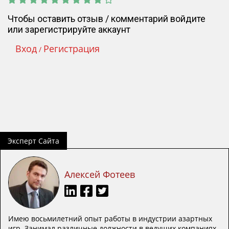
Чтобы оставить отзыв / комментарий войдите
или зарегистрируйте аккаунт
Вход
Регистрация
/
Эксперт Сайта
Алексей Фотеев
Имею восьмилетний опыт работы в индустрии азартных
игр. Занимал различные должности в ведущих компаниях