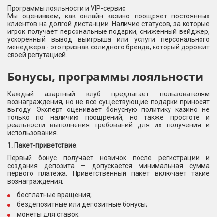
Программы лояльности и VIP-сервис
Мы оцениваем, как онлайн казино поощряет постоянных
клиентов на долгой дистанции. Наличие статусов, за которые
игрок получает персональные подарки, сниженный вейджер,
ускоренный вывод выигрыша или услуги персонального
менеджера - это признак солидного бренда, который дорожит
своей репутацией.
Бонусы, программы лояльности
Каждый азартный клуб предлагает пользователям
вознаграждения, но не все существующие подарки приносят
выгоду. Эксперт оценивает бонусную политику казино не
только по наличию поощрений, но также простоте и
реальности выполнения требований для их получения и
использования.
1. Пакет-приветствие.
Первый бонус получает новичок после регистрации и
создания депозита – допускается минимальная сумма
первого платежа. Приветственный пакет включает такие
вознаграждения:
бесплатные вращения;
бездепозитные или депозитные бонусы;
монеты для ставок.