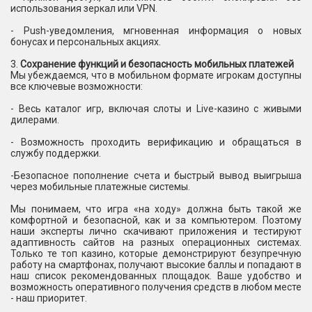
использования зеркал или VPN.
- Push-уведомления, мгновенная информация о новых
бонусах и персональных акциях.
3.
Сохранение функций и безопасность мобильных платежей
Мы убеждаемся, что в мобильном формате игрокам доступны
все ключевые возможности:
- Весь каталог игр, включая слоты и Live-казино с живыми
дилерами.
- Возможность проходить верификацию и обращаться в
службу поддержки.
-Безопасное пополнение счета и быстрый вывод выигрыша
через мобильные платежные системы.
Мы понимаем, что игра «на ходу» должна быть такой же
комфортной и безопасной, как и за компьютером. Поэтому
наши эксперты лично скачивают приложения и тестируют
адаптивность сайтов на разных операционных системах.
Только те топ казино, которые демонстрируют безупречную
работу на смартфонах, получают высокие баллы и попадают в
наш список рекомендованных площадок. Ваше удобство и
возможность оперативного получения средств в любом месте
- наш приоритет.