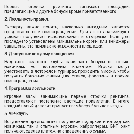
Первые строчки рейтинга занимают площадки,
предлагающие и другие бонусы кроме приветственного.
2. Лояльность правил.
Эксперту важно понять, насколько выгодным является
предоставленное вознаграждение. Для этого анализируют
условия получения, использования и отыгрыша. Если для
последнего установлены минимальные сроки, или вейджеры
завышены, это признак ненадежности площадки.
3. Доступные каждому поощрения.
Надежные азартные клубы начисляют бонусы не только
новичкам, но постоянным клиентам. Игроки могут
участвовать в лотереях и турнирах, проходить миссии, чтобы
получать бонусные фишки для ставок, фриспины и прочие
вознаграждения.
4. Программа лояльности.
Игровые залы, занимающие первые строчки рейтинга,
предоставляют постепенно растущие привилегии. В итоге
каждый новый депозит приносит гемблеру больше выгоды.
5. VIP-клубы.
Вступление предполагает получение подарков и наград как
новичкам, так и опытным игрокам, хайроллерам. ВИП ранг
получают, сделав платеж на определенную сумму.