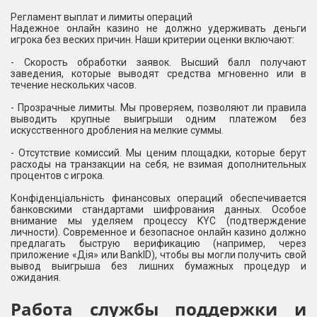
Регламент выплат и лимиты операций
Надежное онлайн казино не должно удерживать деньги
игрока без веских причин. Наши критерии оценки включают:
- Скорость обработки заявок. Высший балл получают
заведения, которые выводят средства мгновенно или в
течение нескольких часов.
- Прозрачные лимиты. Мы проверяем, позволяют ли правила
выводить крупные выигрыши одним платежом без
искусственного дробления на мелкие суммы.
- Отсутствие комиссий. Мы ценим площадки, которые берут
расходы на транзакции на себя, не взимая дополнительных
процентов с игрока.
Конфіденціальність финансовых операций обеспечивается
банковскими стандартами шифрования данных. Особое
внимание мы уделяем процессу KYC (подтверждение
личности). Современное и безопасное онлайн казино должно
предлагать быструю верификацию (например, через
приложение «Дія» или BankID), чтобы вы могли получить свой
вывод выигрыша без лишних бумажных процедур и
ожидания.
Работа службы поддержки и