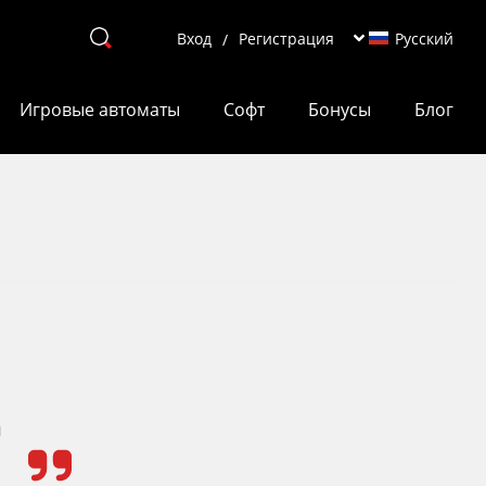
Вход
Регистрация
Русский
Игровые автоматы
Софт
Бонусы
Блог
л