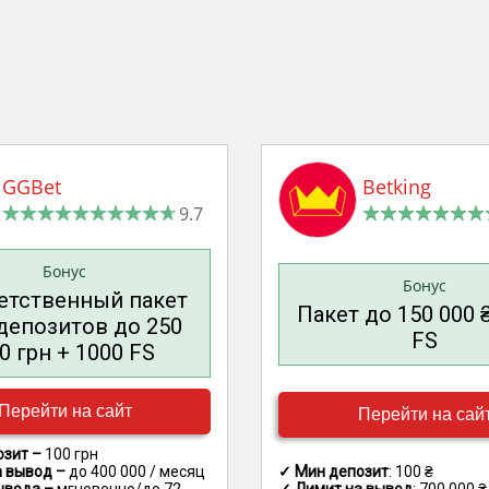
GGBet
Betking
Бонус
Бонус
етственный пакет
Пакет до 150 000 ₴
 депозитов до
250
FS
0 грн + 1000 FS
Перейти на сайт
Перейти на сай
озит –
100 грн
✓
Мин депозит
: 100 ₴
 вывод –
до 400 000 / месяц
✓ Лимит на вывод
: 700,000 ₴