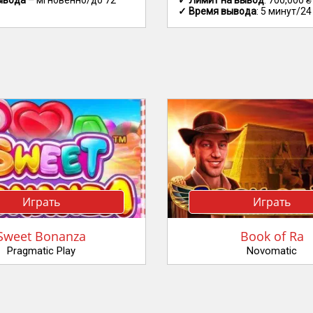
ывода –
мгновенно/до 72
✓ Время вывода
: 5 минут/24
Играть
Играть
Sweet Bonanza
Book of Ra
Pragmatic Play
Novomatic