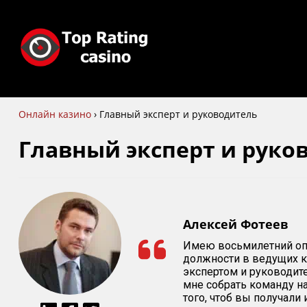
Онлайн казино
›
Главный эксперт и руководитель
Главный эксперт и руко
Алексей Фотеев
Имею восьмилетний опы
должности в ведущих к
экспертом и руководите
мне собрать команду н
того, чтоб вы получал