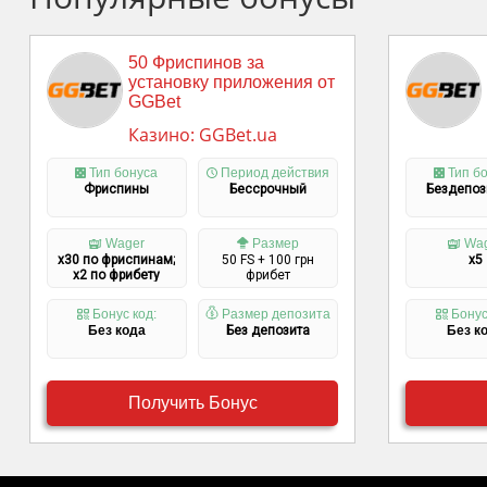
50 Фриспинов за
установку приложения от
GGBet
Казино:
GGBet.ua
Тип бонуса
Период действия
Тип б
Фриспины
Бессрочный
Бездепоз
Wager
Размер
Wa
x30 по фриспинам;
50 FS + 100 грн
x5
x2 по фрибету
фрибет
Бонус код:
Размер депозита
Бонус
Без кода
Без депозита
Без к
Получить Бонус