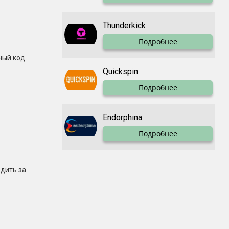
Thunderkick
Подробнее
ный код.
Quickspin
Подробнее
Endorphina
Подробнее
едить за