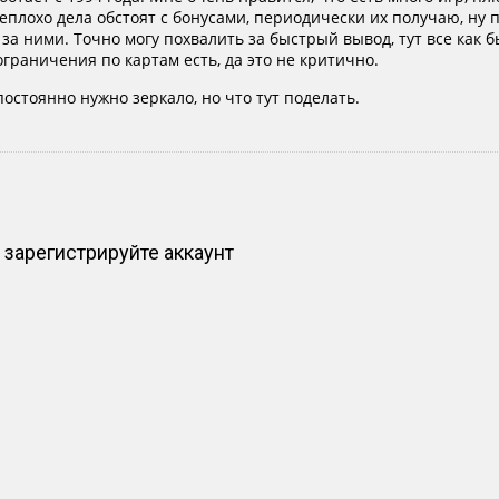
еплохо дела обстоят с бонусами, периодически их получаю, ну 
за ними. Точно могу похвалить за быстрый вывод, тут все как б
ограничения по картам есть, да это не критично.
постоянно нужно зеркало, но что тут поделать.
 зарегистрируйте аккаунт