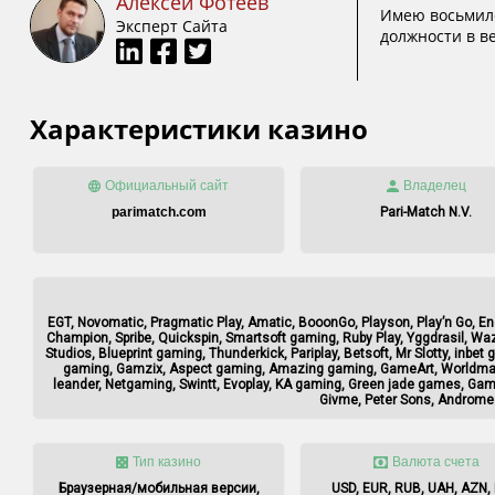
Алексей Фотеев
Имею восьмиле
Эксперт Сайта
должности в в
Характеристики казино
Официальный сайт
Владелец
parimatch.com
Pari-Match N.V.
EGT, Novomatic, Pragmatic Play, Amatic, BooonGo, Playson, Play’n Go, E
Champion, Spribe, Quickspin, Smartsoft gaming, Ruby Play, Yggdrasil, Waz
Studios, Blueprint gaming, Thunderkick, Pariplay, Betsoft, Mr Slotty, 
gaming, Gamzix, Aspect gaming, Amazing gaming, GameArt, Worldmat
leander, Netgaming, Swintt, Evoplay, KA gaming, Green jade games, Ga
Givme, Peter Sons, Andromed
Тип казино
Валюта счета
Браузерная/мобильная версии,
USD, EUR, RUB, UAH, AZN, 