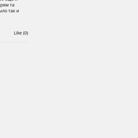
прям та
ыло так и
Like (
0
)