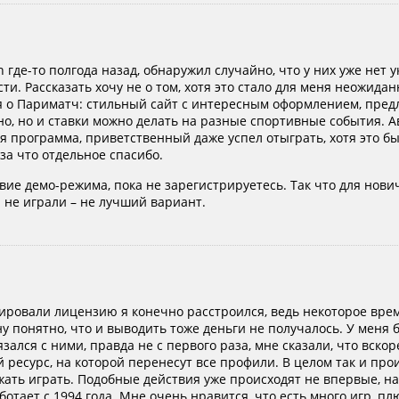
h где-то полгода назад, обнаружил случайно, что у них уже нет 
сти. Рассказать хочу не о том, хотя это стало для меня неожида
 о Париматч: стильный сайт с интересным оформлением, предл
но, но и ставки можно делать на разные спортивные события. А
я программа, приветственный даже успел отыграть, хотя это б
 за что отдельное спасибо.
твие демо-режима, пока не зарегистрируетесь. Так что для нови
 не играли – не лучший вариант.
ировали лицензию я конечно расстроился, ведь некоторое врем
 ну понятно, что и выводить тоже деньги не получалось. У меня
зался с ними, правда не с первого раза, мне сказали, что вскор
й ресурс, на которой перенесут все профили. В целом так и про
жать играть. Подобные действия уже происходят не впервые, на
отает с 1994 года. Мне очень нравится, что есть много игр, пл