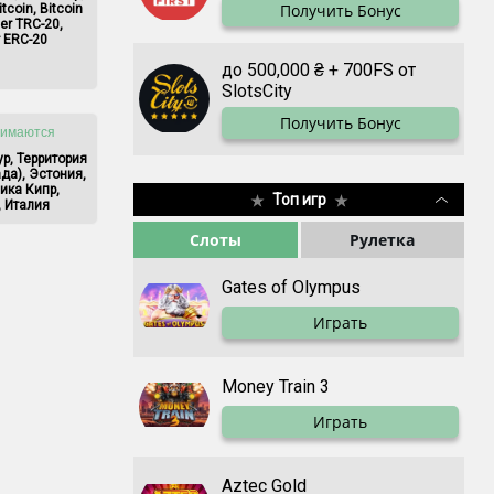
Получить Бонус
tcoin, Bitcoin
her TRC-20,
r ERC-20
до 500,000 ₴ + 700FS от
SlotsCity
Получить Бонус
нимаются
р, Территория
да), Эстония,
ика Кипр,
Топ игр
, Италия
Слоты
Рулетка
Gates of Olympus
Играть
Money Train 3
Играть
Aztec Gold