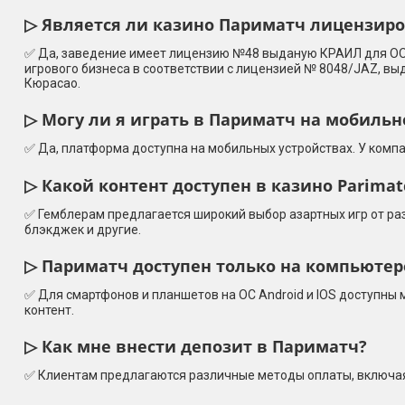
▷ Является ли казино Париматч лицензир
✅ Да, заведение имеет лицензию №48 выданую КРАИЛ для ОО
игрового бизнеса в соответствии с лицензией № 8048/JAZ, вы
Кюрасао.
▷ Могу ли я играть в Париматч на мобильн
✅ Да, платформа доступна на мобильных устройствах. У компан
▷ Какой контент доступен в казино Parimat
✅ Гемблерам предлагается широкий выбор азартных игр от ра
блэкджек и другие.
▷ Париматч доступен только на компьютер
✅ Для смартфонов и планшетов на ОС Android и IOS доступны
контент.
▷ Как мне внести депозит в Париматч?
✅ Клиентам предлагаются различные методы оплаты, включая