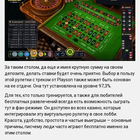
За таким столом, да еще и имея крупную сумму на своем
депозите, делать ставки будет очень приятно. Выбор в пользу
этой рулетки с треком от Playson также может быть основан
на ее отдаче. Она тут установлена на уровне 97,3%.
Для тех, кто только тренируется, а также для любителей
бесплатных развлечений всегда есть возможность сыграть
тут в фан-режиме. Он доступен во всех казино, которые
интегрировали эту виртуальную рулетку в свое лобби.
Красота, удобство, простота и частые выигрыши — основные
причины, писчему люди часто играют бесплатно именно за
этим столом.