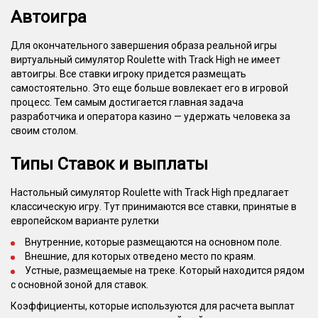
Автоигра
Для окончательного завершения образа реальной игры
виртуальный симулятор Roulette with Track High не имеет
автоигры. Все ставки игроку придется размещать
самостоятельно. Это еще больше вовлекает его в игровой
процесс. Тем самым достигается главная задача
разработчика и оператора казино — удержать человека за
своим столом.
Типы Ставок и выплаты
Настольный симулятор Roulette with Track High предлагает
классическую игру. Тут принимаются все ставки, принятые в
европейском варианте рулетки
Внутренние, которые размещаются на основном поле.
Внешние, для которых отведено место по краям.
Устные, размещаемые на треке. Который находится рядом
с основной зоной для ставок.
Коэффициенты, которые используются для расчета выплат