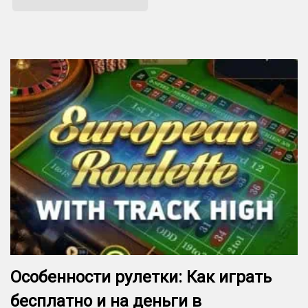
Особенности рулетки: Как играть
бесплатно и на деньги в