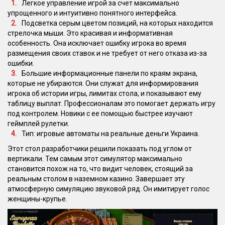
Легкое управление игрой за счет максимально
упрощенного и интуитивно понятного интерфейса.
Подсветка серым цветом позиций, на которых находится
стрелочка мыши. Это красивая и информативная
особенность. Она исключает ошибку игрока во время
размещения своих ставок и не требует от него отказа из-за
ошибки.
Большие информационные панели по краям экрана,
которые не убираются. Они служат для информирования
игрока об истории игры, лимитах стола, и показывают ему
таблицу выплат. Профессионалам это помогает держать игру
под контролем. Новики с ее помощью быстрее изучают
геймплей рулетки.
Тип: игровые автоматы на реальные деньги Украина.
Этот стол разработчики решили показать под углом от
вертикали. Тем самым этот симулятор максимально
становится похож на то, что видит человек, стоящий за
реальным столом в наземном казино. Завершает эту
атмосферную симуляцию звуковой ряд. Он имитирует голос
женщины-крупье.