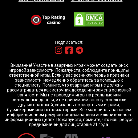
Подписаться:
Внимание! Участие в азартных играх может создать риск
игровой зависимости. Пожалуйста, соблюдайте принципы
ответственной игры. Если у вас возникли первые признаки
зависимости, немедленно обратитесь за помощью к
специалисту. Помните, что азартные игры не должны
рассматриваться как источник дохода или замена основной
занятости. Мы не проводим игры на реальные или
виртуальные деньги, и не принимаем оплату ставок или
других платежей, связанных с азартными играми,
букмекерами или тотализаторами. Все материалы на нашем
информационном ресурсе предназначены исключительно в
информационных целях. Пожалуйста, помните, что наш ресурс
предназначен для лиц старше 21 года.