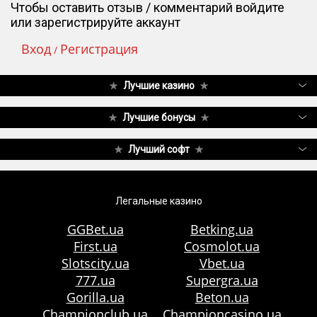
Чтобы оставить отзыв / комментарий войдите
или зарегистрируйте аккаунт
Вход
Регистрация
/
Лучшие казино
Лучшие бонусы
Лучший софт
Легальные казино
GGBet.ua
Betking.ua
First.ua
Cosmolot.ua
Slotscity.ua
Vbet.ua
777.ua
Supergra.ua
Gorilla.ua
Beton.ua
Championclub.ua
Championcasino.ua