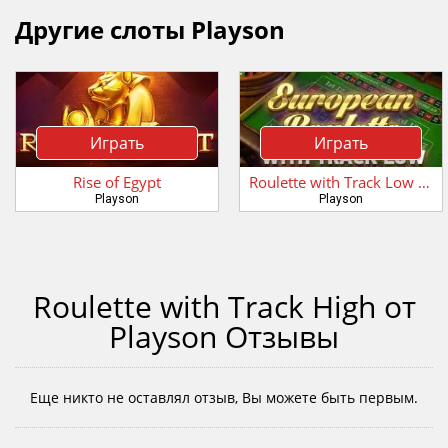
Другие слоты Playson
Играть
Играть
Rise of Egypt
Roulette with Track Low от
Playson
Playson
Playson
Roulette with Track High от
Playson Отзывы
Еще никто не оставлял отзыв, Вы можете быть первым.