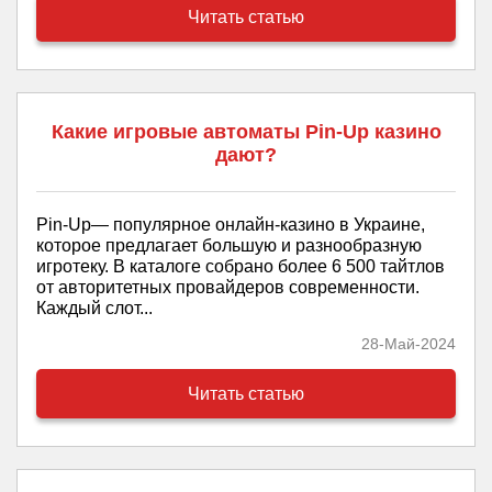
Читать статью
Какие игровые автоматы Pin-Up казино
дают?
Pin-Up— популярное онлайн-казино в Украине,
которое предлагает большую и разнообразную
игротеку. В каталоге собрано более 6 500 тайтлов
от авторитетных провайдеров современности.
Каждый слот...
28-Май-2024
Читать статью