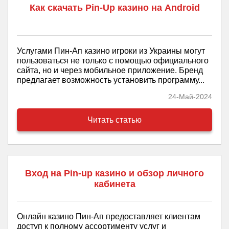
Как скачать Pin-Up казино на Android
Услугами Пин-Ап казино игроки из Украины могут
пользоваться не только с помощью официального
сайта, но и через мобильное приложение. Бренд
предлагает возможность установить программу...
24-Май-2024
Читать статью
Вход на Pin-up казино и обзор личного
кабинета
Онлайн казино Пин-Ап предоставляет клиентам
доступ к полному ассортименту услуг и