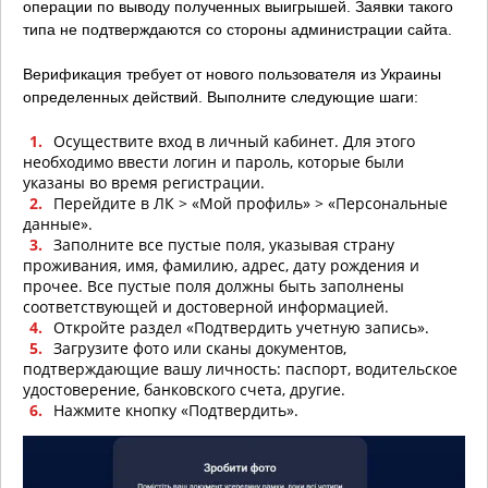
операции по выводу полученных выигрышей. Заявки такого
типа не подтверждаются со стороны администрации сайта.
Верификация требует от нового пользователя из Украины
определенных действий. Выполните следующие шаги:
Осуществите вход в личный кабинет. Для этого
необходимо ввести логин и пароль, которые были
указаны во время регистрации.
Перейдите в ЛК > «Мой профиль» > «Персональные
данные».
Заполните все пустые поля, указывая страну
проживания, имя, фамилию, адрес, дату рождения и
прочее. Все пустые поля должны быть заполнены
соответствующей и достоверной информацией.
Откройте раздел «Подтвердить учетную запись».
Загрузите фото или сканы документов,
подтверждающие вашу личность: паспорт, водительское
удостоверение, банковского счета, другие.
Нажмите кнопку «Подтвердить».