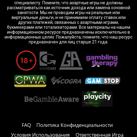
специалисту. Помните, что азартные игры не должны
рассматриваться как источник дохода или замена основной
занятости. Мы не проводим игры на реальные или
виртуальные деньги, и не принимаем оплату ставок или
других платежей, связанных с азартными играми,
букмекерами или тотализаторами. Все материалы на нашем
информационном ресурсе предназначены исключительно в
информационных целях. Пожалуйста, помните, что наш ресурс
предназначен для лиц старше 21 года.
FAQ
Политика Конфиденциальности
Условия Использования
Ответственная Игра