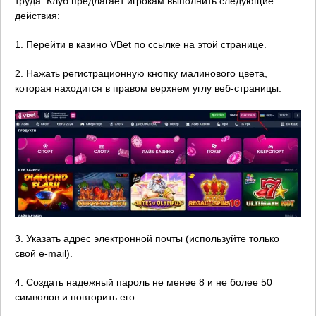
труда. Клуб предлагает игрокам выполнить следующие
действия:
1. Перейти в казино VBet по ссылке на этой странице.
2. Нажать регистрационную кнопку малинового цвета,
которая находится в правом верхнем углу веб-страницы.
3. Указать адрес электронной почты (используйте только
свой e-mail).
4. Создать надежный пароль не менее 8 и не более 50
символов и повторить его.