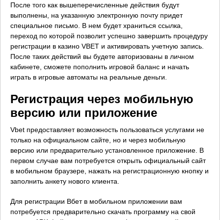
После того как вышеперечисленные действия будут
выполнены, на указанную электронную почту придет
специальное письмо. В нем будет храниться ссылка,
переход по которой позволит успешно завершить процедуру
регистрации в казино VBET и активировать учетную запись.
После таких действий вы будете авторизованы в личном
кабинете, сможете пополнить игровой баланс и начать
играть в игровые автоматы на реальные деньги.
Регистрация через мобильную
версию или приложение
Vbet предоставляет возможность пользоваться услугами не
только на официальном сайте, но и через мобильную
версию или предварительно установленное приложение. В
первом случае вам потребуется открыть официальный сайт
в мобильном браузере, нажать на регистрационную кнопку и
заполнить анкету нового клиента.
Для регистрации Вбет в мобильном приложении вам
потребуется предварительно скачать программу на свой