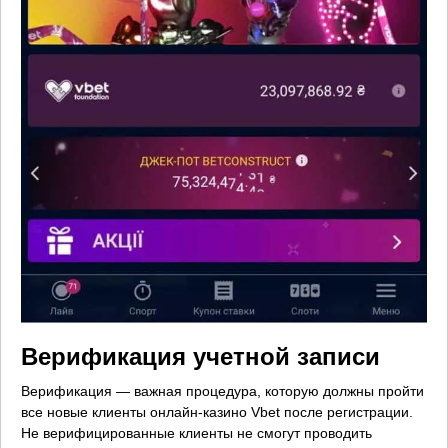
Верификация учетной записи
Верификация — важная процедура, которую должны пройти
все новые клиенты онлайн-казино Vbet после регистрации.
Не верифицированные клиенты не смогут проводить