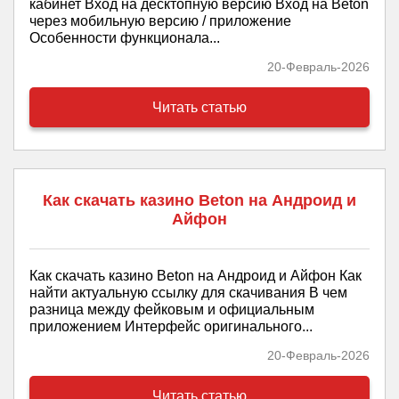
кабинет Вход на десктопную версию Вход на Beton
через мобильную версию / приложение
Особенности функционала...
20-Февраль-2026
Читать статью
Как скачать казино Beton на Андроид и
Айфон
Как скачать казино Beton на Андроид и Айфон Как
найти актуальную ссылку для скачивания В чем
разница между фейковым и официальным
приложением Интерфейс оригинального...
20-Февраль-2026
Читать статью