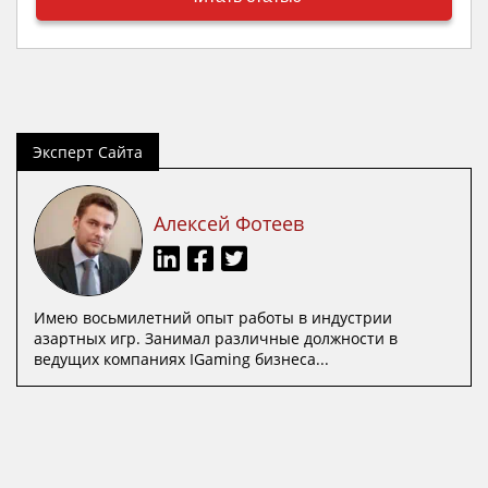
Эксперт Сайта
Алексей Фотеев
Имею восьмилетний опыт работы в индустрии
азартных игр. Занимал различные должности в
ведущих компаниях IGaming бизнеса...